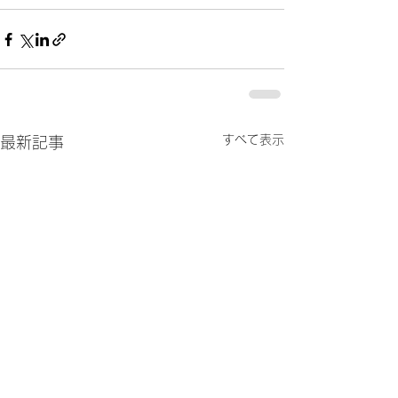
すべて表示
最新記事