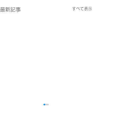
すべて表示
最新記事
コメント