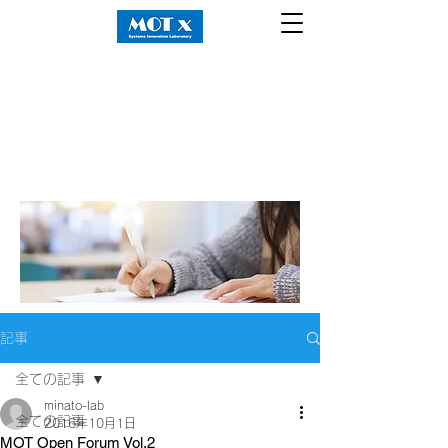
記事
全ての記事
minato-lab
全ての記事
2016年10月1日
MOT Open Forum Vol.2