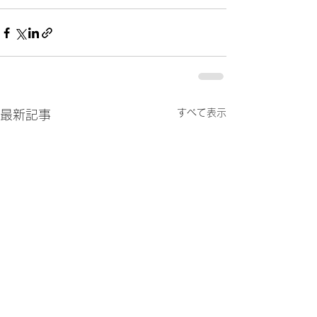
すべて表示
最新記事