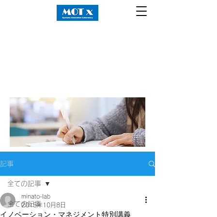
記事
全ての記事
minato-lab
全ての記事
2015年10月8日
イノベーション・マネジメント特別講義